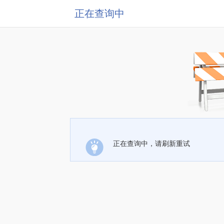
正在查询中
正在查询中，请刷新重试