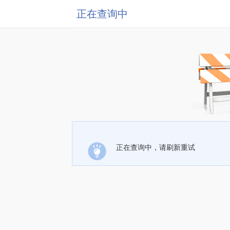
正在查询中
正在查询中，请刷新重试