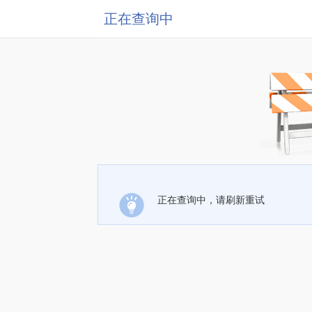
正在查询中
正在查询中，请刷新重试