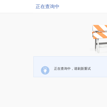
正在查询中
正在查询中，请刷新重试