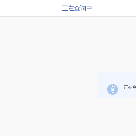
正在查询中
正在