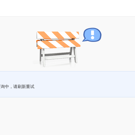
查询中，请刷新重试