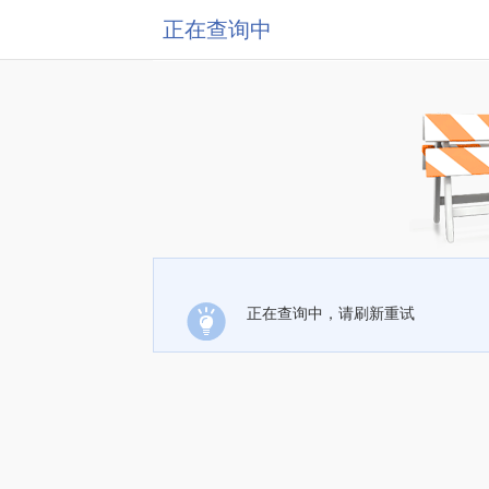
正在查询中
正在查询中，请刷新重试