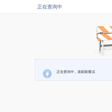
正在查询中
正在查询中，请刷新重试