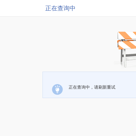
正在查询中
正在查询中，请刷新重试