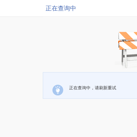
正在查询中
正在查询中，请刷新重试