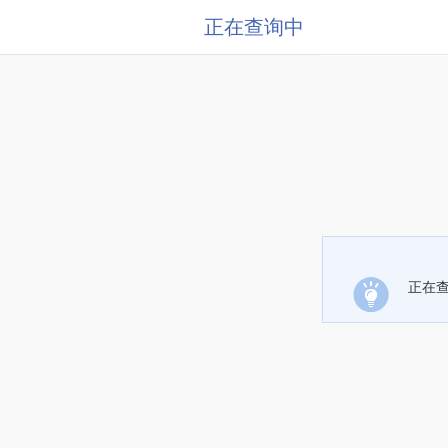
正在查询中
正在