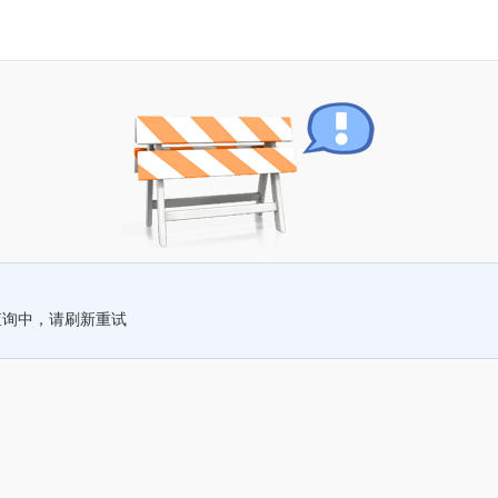
查询中，请刷新重试