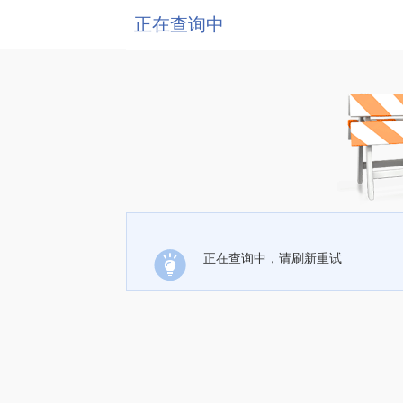
正在查询中
正在查询中，请刷新重试