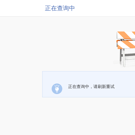
正在查询中
正在查询中，请刷新重试