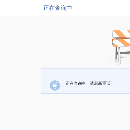
正在查询中
正在查询中，请刷新重试