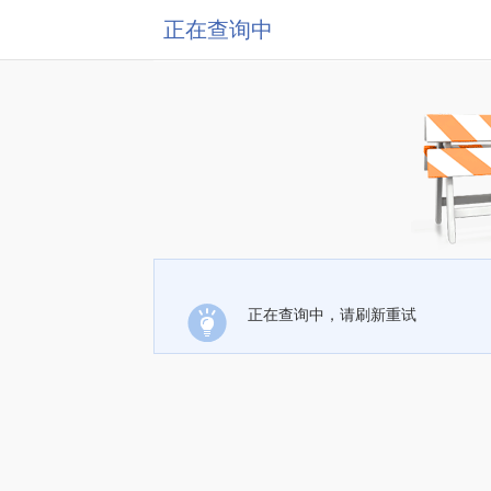
正在查询中
正在查询中，请刷新重试