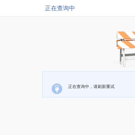
正在查询中
正在查询中，请刷新重试