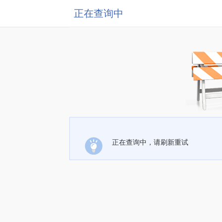
正在查询中
正在查询中，请刷新重试