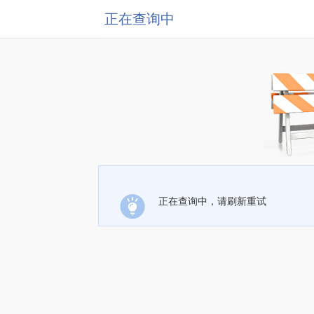
正在查询中
正在查询中，请刷新重试