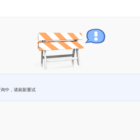
查询中，请刷新重试