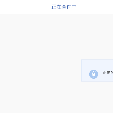
正在查询中
正在