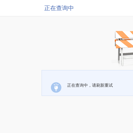
正在查询中
正在查询中，请刷新重试