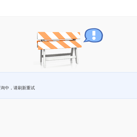
查询中，请刷新重试