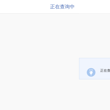
正在查询中
正在