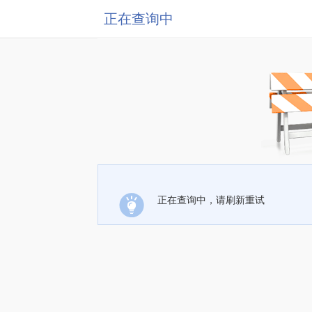
正在查询中
正在查询中，请刷新重试