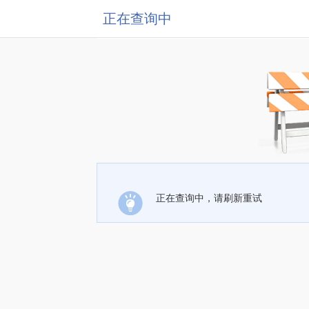
正在查询中
正在查询中，请刷新重试