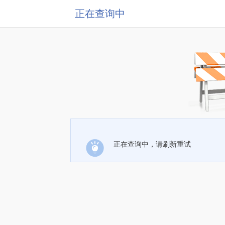
正在查询中
正在查询中，请刷新重试