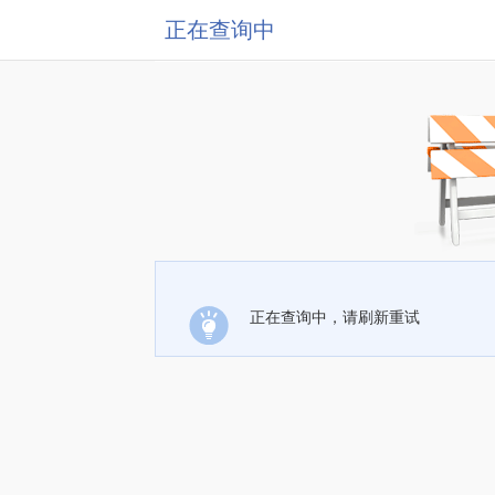
正在查询中
正在查询中，请刷新重试