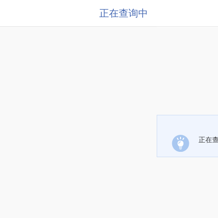
正在查询中
正在