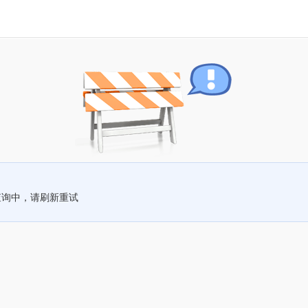
查询中，请刷新重试