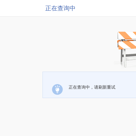
正在查询中
正在查询中，请刷新重试