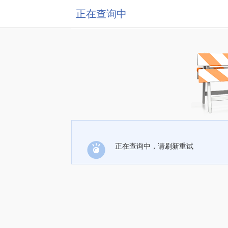
正在查询中
正在查询中，请刷新重试