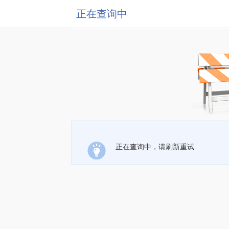
正在查询中
正在查询中，请刷新重试