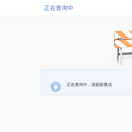
正在查询中
正在查询中，请刷新重试