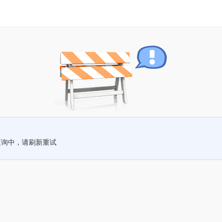
查询中，请刷新重试