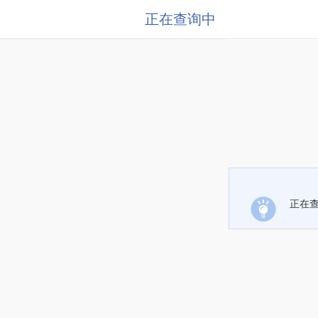
正在查询中
正在