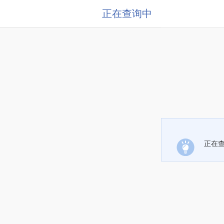
正在查询中
正在