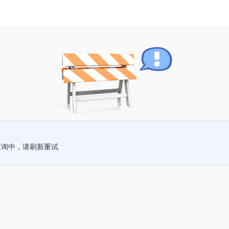
查询中，请刷新重试