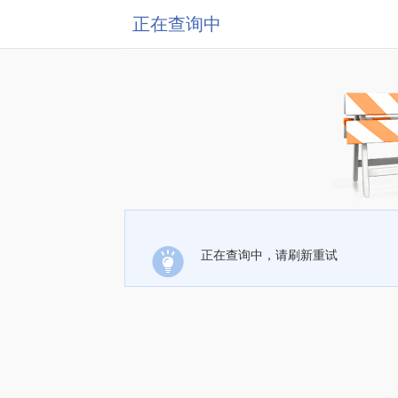
正在查询中
正在查询中，请刷新重试